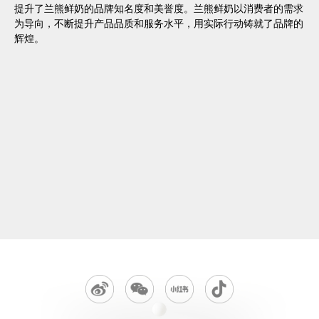
提升了兰熊鲜奶的品牌知名度和美誉度。兰熊鲜奶以消费者的需求
为导向，不断提升产品品质和服务水平，用实际行动铸就了品牌的
辉煌。