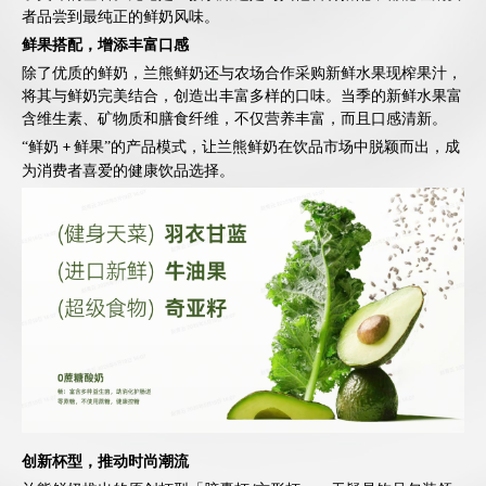
者品尝到最纯正的鲜奶风味。
鲜果搭配，增添丰富口感
除了优质的鲜奶，兰熊鲜奶还与农场合作采购新鲜水果现榨果汁，
将其与鲜奶完美结合，创造出丰富多样的口味。当季的新鲜水果富
含维生素、矿物质和膳食纤维，不仅营养丰富，而且口感清新。
“鲜奶
鲜果”的产品模式，让兰熊鲜奶在饮品市场中脱颖而出，成
+
为消费者喜爱的健康饮品选择。
创新杯型，
推动
时尚潮流